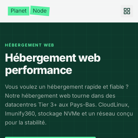
HÉBERGEMENT WEB
Hébergement web
performance
Vous voulez un hébergement rapide et fiable ?
Notre hébergement web tourne dans des
datacentres Tier 3+ aux Pays-Bas. CloudLinux,
Imunify360, stockage NVMe et un réseau conçu
pour la stabilité.