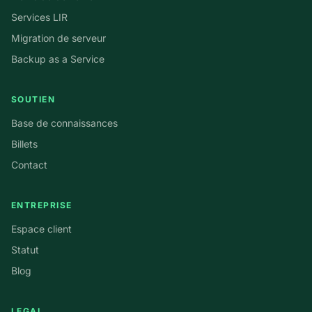
Services LIR
Migration de serveur
Backup as a Service
SOUTIEN
Base de connaissances
Billets
Contact
ENTREPRISE
Espace client
Statut
Blog
LEGAL