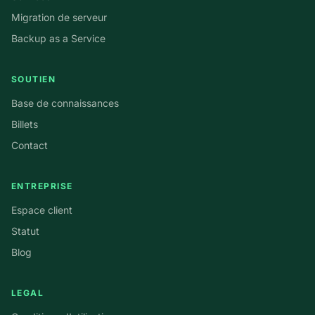
Migration de serveur
Backup as a Service
SOUTIEN
Base de connaissances
Billets
Contact
ENTREPRISE
Espace client
Statut
Blog
LEGAL