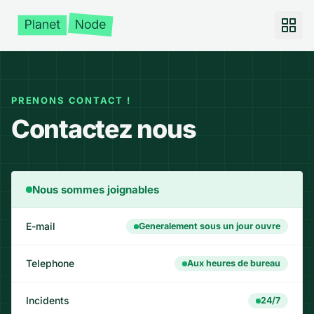
PRENONS CONTACT !
Contactez nous
Nous sommes joignables
E-mail
Generalement sous un jour ouvre
Telephone
Aux heures de bureau
Incidents
24/7