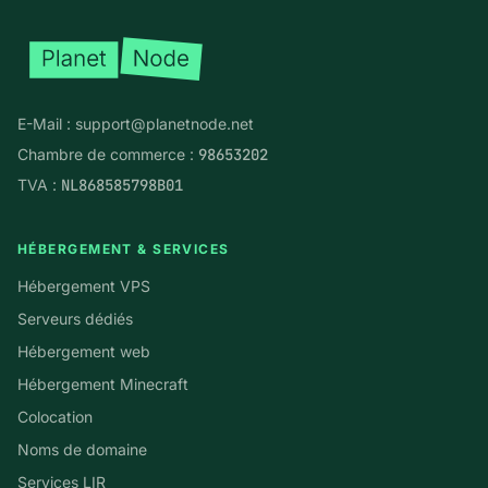
E-Mail :
support@planetnode.net
Chambre de commerce :
98653202
TVA :
NL868585798B01
HÉBERGEMENT & SERVICES
Hébergement VPS
Serveurs dédiés
Hébergement web
Hébergement Minecraft
Colocation
Noms de domaine
Services LIR