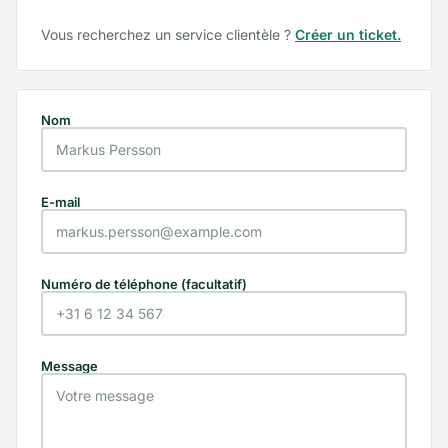
Vous recherchez un service clientèle ?
Créer un ticket.
Nom
E-mail
Numéro de téléphone (facultatif)
Message