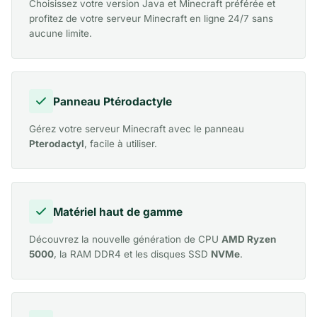
Choisissez votre version Java et Minecraft préférée et
profitez de votre serveur Minecraft en ligne 24/7 sans
aucune limite.
Panneau Ptérodactyle
Gérez votre serveur Minecraft avec le panneau
Pterodactyl
, facile à utiliser.
Matériel haut de gamme
Découvrez la nouvelle génération de CPU
AMD Ryzen
5000
, la RAM DDR4 et les disques SSD
NVMe
.