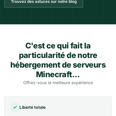
Trouvez des astuces sur notre blog
C'est ce qui fait la
particularité de notre
hébergement de serveurs
Minecraft...
Offrez-vous la meilleure expérience
Liberté totale