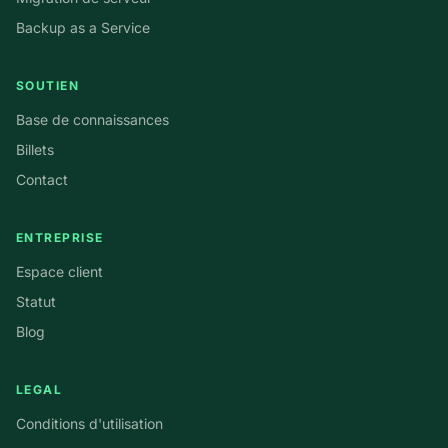
Backup as a Service
SOUTIEN
Base de connaissances
Billets
Contact
ENTREPRISE
Espace client
Statut
Blog
LEGAL
Conditions d'utilisation