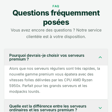
Questions fréquemment posées
FAQ
Questions fréquemment
posées
Vous avez encore des questions ? Notre service
clientèle est à votre disposition.
Pourquoi devrais-je choisir vos serveurs
premium ?
Alors que nos serveurs réguliers sont très rapides, la
nouvelle gamme premium vous épatera avec des
vitesses folles délivrées par les CPU AMD Ryzen
5950x. Parfait pour les grands serveurs et les
modpacks lourds.
Quelle est la différence entre les serveurs
ordinaires et les serveurs premium ?