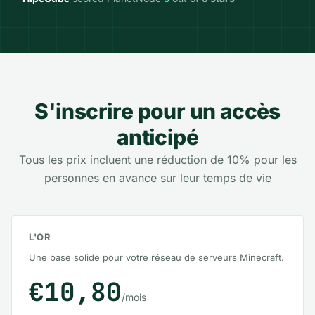
S'inscrire pour un accès
anticipé
Tous les prix incluent une réduction de 10% pour les
personnes en avance sur leur temps de vie
L'OR
Une base solide pour votre réseau de serveurs Minecraft.
€10,80
/mois