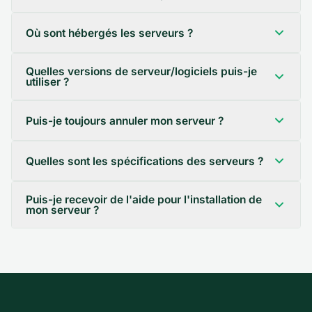
Où sont hébergés les serveurs ?
Quelles versions de serveur/logiciels puis-je
utiliser ?
Puis-je toujours annuler mon serveur ?
Quelles sont les spécifications des serveurs ?
Puis-je recevoir de l'aide pour l'installation de
mon serveur ?
Pied de page