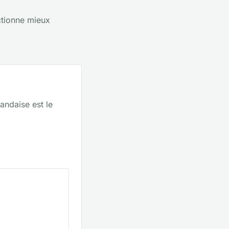
ctionne mieux
andaise est le