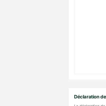
Déclaration de