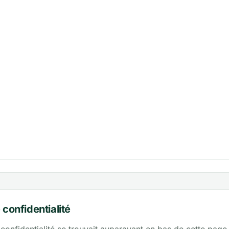
 confidentialité