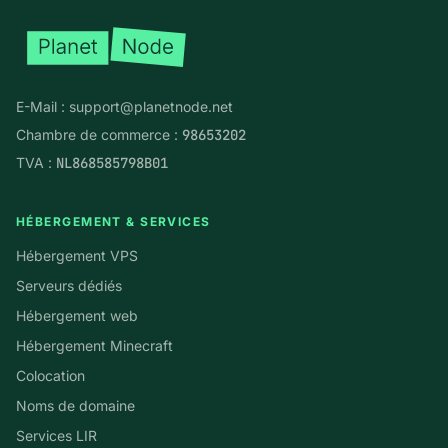
E-Mail :
support@planetnode.net
Chambre de commerce :
98653202
TVA :
NL868585798B01
HÉBERGEMENT & SERVICES
Hébergement VPS
Serveurs dédiés
Hébergement web
Hébergement Minecraft
Colocation
Noms de domaine
Services LIR