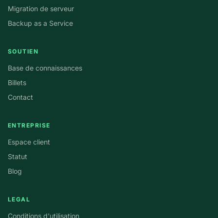
Migration de serveur
Backup as a Service
SOUTIEN
Base de connaissances
Billets
Contact
ENTREPRISE
Espace client
Statut
Blog
LEGAL
Conditions d'utilisation