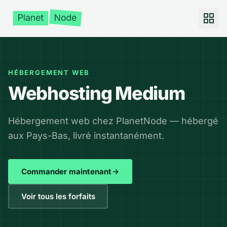
HÉBERGEMENT WEB
Webhosting Medium
Hébergement web chez PlanetNode — hébergé
aux Pays-Bas, livré instantanément.
Commander maintenant
Voir tous les forfaits