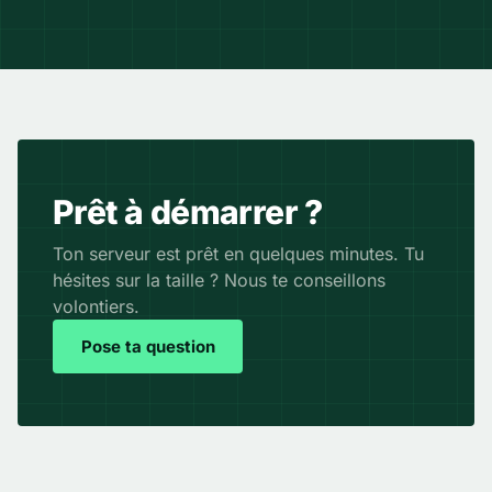
Prêt à démarrer ?
Ton serveur est prêt en quelques minutes. Tu
hésites sur la taille ? Nous te conseillons
volontiers.
Pose ta question