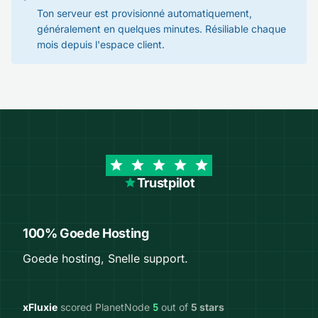
Ton serveur est provisionné automatiquement,
généralement en quelques minutes. Résiliable chaque
mois depuis l'espace client.
Trustpilot
100% Goede Hosting
Goede hosting, Snelle support.
xFluxie
scored PlanetNode
5
out of
5 stars