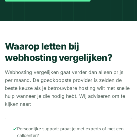
Waarop letten bij
webhosting vergelijken?
Webhosting vergelijken gaat verder dan alleen prijs
per maand. De goedkoopste provider is zelden de
beste keuze als je betrouwbare hosting wilt met snelle
hulp wanneer je die nodig hebt. Wij adviseren om te
kijken naar:
Persoonlijke support: praat je met experts of met een
callcenter?