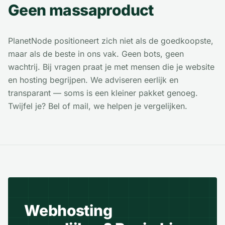
Geen massaproduct
PlanetNode positioneert zich niet als de goedkoopste,
maar als de beste in ons vak. Geen bots, geen
wachtrij. Bij vragen praat je met mensen die je website
en hosting begrijpen. We adviseren eerlijk en
transparant — soms is een kleiner pakket genoeg.
Twijfel je? Bel of mail, we helpen je vergelijken.
Webhosting