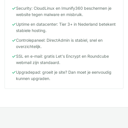
Security: CloudLinux en Imunify360 beschermen je
website tegen malware en misbruik.
Uptime en datacenter: Tier 3+ in Nederland betekent
stabiele hosting.
Controlepaneel: DirectAdmin is stabiel, snel en
overzichtelijk.
SSL en e-mail: gratis Let's Encrypt en Roundcube
webmail zijn standaard.
Upgradepad: groeit je site? Dan moet je eenvoudig
kunnen upgraden.