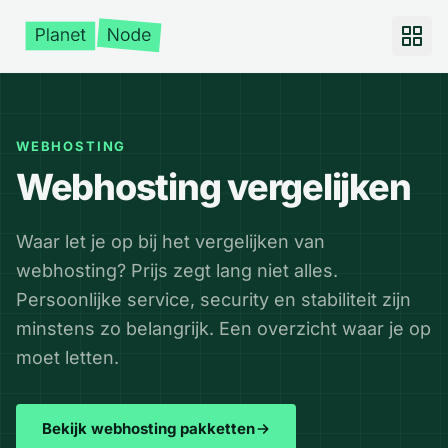
WEBHOSTING
Webhosting vergelijken
Waar let je op bij het vergelijken van
webhosting? Prijs zegt lang niet alles.
Persoonlijke service, security en stabiliteit zijn
minstens zo belangrijk. Een overzicht waar je op
moet letten.
Bekijk webhosting pakketten