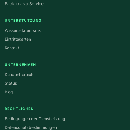
Backup as a Service
UNTERSTÜTZUNG
Wissensdatenbank
Eintrittskarten
Kontakt
UNTERNEHMEN
Kundenbereich
Status
Blog
RECHTLICHES
Bedingungen der Dienstleistung
Datenschutzbestimmungen