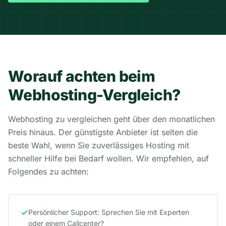
Worauf achten beim
Webhosting-Vergleich?
Webhosting zu vergleichen geht über den monatlichen
Preis hinaus. Der günstigste Anbieter ist selten die
beste Wahl, wenn Sie zuverlässiges Hosting mit
schneller Hilfe bei Bedarf wollen. Wir empfehlen, auf
Folgendes zu achten:
Persönlicher Support: Sprechen Sie mit Experten
oder einem Callcenter?