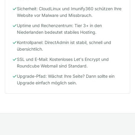
Sicherheit: CloudLinux und Imunify360 schützen Ihre
Website vor Malware und Missbrauch.
Uptime und Rechenzentrum: Tier 3+ in den
Niederlanden bedeutet stabiles Hosting.
Kontrollpanel: DirectAdmin ist stabil, schnell und
übersichtlich.
SSL und E-Mail: Kostenloses Let's Encrypt und
Roundcube Webmail sind Standard.
Upgrade-Pfad: Wächst Ihre Seite? Dann sollte ein
Upgrade einfach möglich sein.