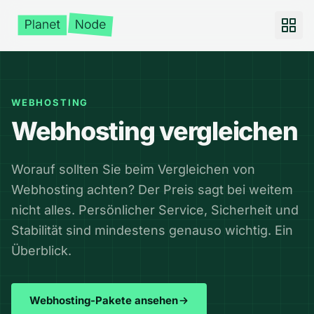
WEBHOSTING
Webhosting vergleichen
Worauf sollten Sie beim Vergleichen von
Webhosting achten? Der Preis sagt bei weitem
nicht alles. Persönlicher Service, Sicherheit und
Stabilität sind mindestens genauso wichtig. Ein
Überblick.
Webhosting-Pakete ansehen