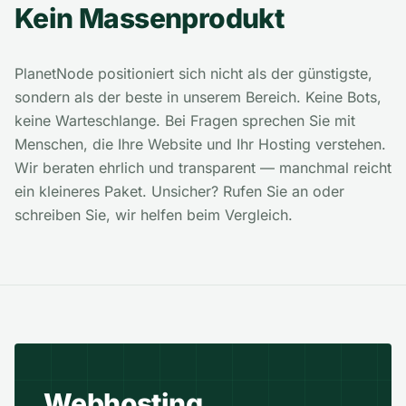
Kein Massenprodukt
PlanetNode positioniert sich nicht als der günstigste,
sondern als der beste in unserem Bereich. Keine Bots,
keine Warteschlange. Bei Fragen sprechen Sie mit
Menschen, die Ihre Website und Ihr Hosting verstehen.
Wir beraten ehrlich und transparent — manchmal reicht
ein kleineres Paket. Unsicher? Rufen Sie an oder
schreiben Sie, wir helfen beim Vergleich.
Webhosting