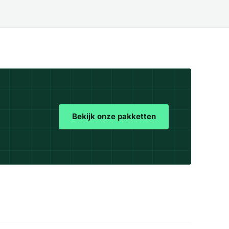
Bekijk onze pakketten